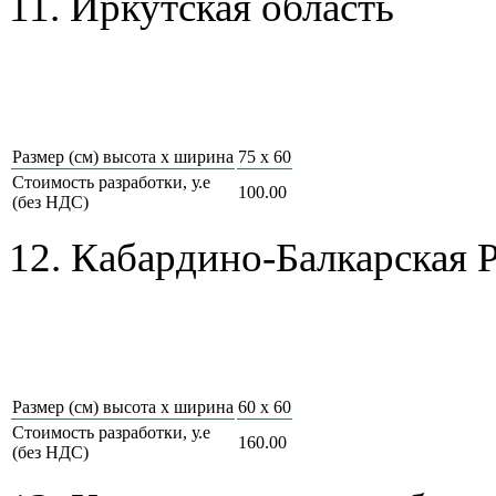
11. Иркутская область
Размер (см) высота х ширина
75 x 60
Стоимость разработки, у.е
100.00
(без НДС)
12. Кабардино-Балкарская 
Размер (см) высота х ширина
60 x 60
Стоимость разработки, у.е
160.00
(без НДС)