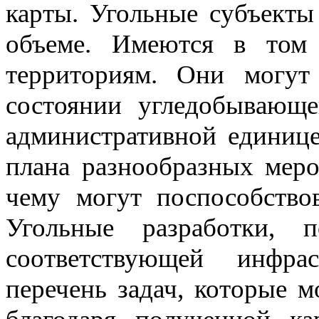
карты. Угольные
субъекты
объеме. Имеются в том
территориям. Они могут 
состоянии угледобывающ
административной единице
плана разнообразных меро
чему могут поспособствов
Угольные разработки, 
соответствующей инфр
перечень задач, которые 