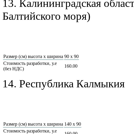
13. Калининградская облас
Балтийского моря)
Размер (см) высота х ширина
90 x 90
Стоимость разработки, у.е
160.00
(без НДС)
14. Республика Калмыкия
Размер (см) высота х ширина
140 x 90
Стоимость разработки, у.е
160.00