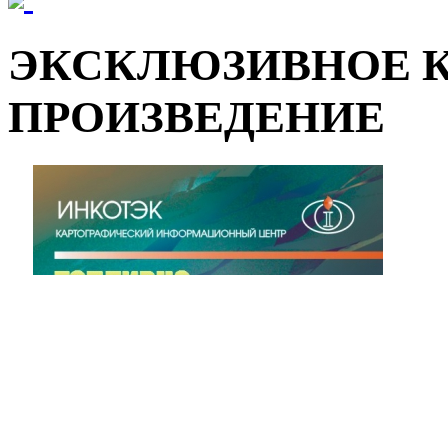
ЭКСКЛЮЗИВНОЕ 
ПРОИЗВЕДЕНИЕ