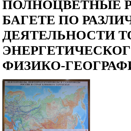
ПОЛНОЦВЕТНЫЕ Р
БАГЕТЕ ПО РАЗЛ
ДЕЯТЕЛЬНОСТИ Т
ЭНЕРГЕТИЧЕСКОГ
ФИЗИКО-ГЕОГРАФИ