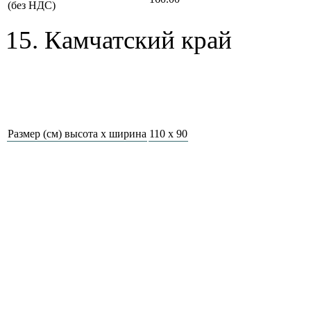
(без НДС)
15. Камчатский край
Размер (см) высота х ширина
110 x 90