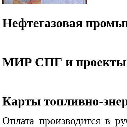
Нефтегазовая пром
МИР СПГ и проекты 
Карты топливно-энер
Оплата производится в ру