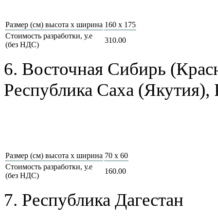
Размер (см) высота х ширина
160 x 175
Стоимость разработки, у.е
310.00
(без НДС)
6. Восточная Сибирь (Красн
Республика Саха (Якутия),
Размер (см) высота х ширина
70 x 60
Стоимость разработки, у.е
160.00
(без НДС)
7. Республика Дагестан