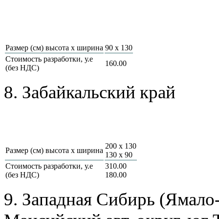
Размер (см) высота х ширина
90 х 130
Стоимость разработки, у.е
160.00
(без НДС)
8. Забайкальский край
200 х 130
Размер (см) высота х ширина
130 х 90
Стоимость разработки, у.е
310.00
(без НДС)
180.00
9. Западная Сибирь (Ямало-