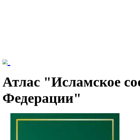
Атлас "Исламское со
Федерации"