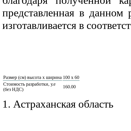
благодаря полученной ка
представленная в данном 
изготавливается в соответс
Размер (см) высота х ширина
100 х 60
Стоимость разработки, у.е
160.00
(без НДС)
1. Астраханская область