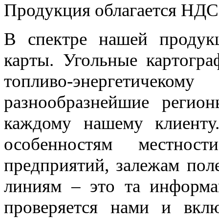
Продукция облагается НДС
В спектре нашей продук
карты. Угольные картогра
топливо-энергетичеко
разнообразнейшие регио
каждому нашему клиенту
особенностям местнос
предприятий, залежам пол
линиям – это та информа
проверяется нами и вклю