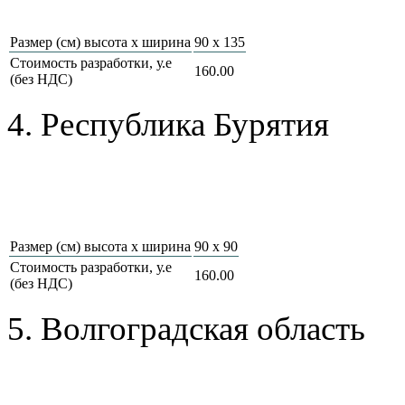
Размер (см) высота х ширина
90 х 135
Стоимость разработки, у.е
160.00
(без НДС)
4. Республика Бурятия
Размер (см) высота х ширина
90 х 90
Стоимость разработки, у.е
160.00
(без НДС)
5. Волгоградская область