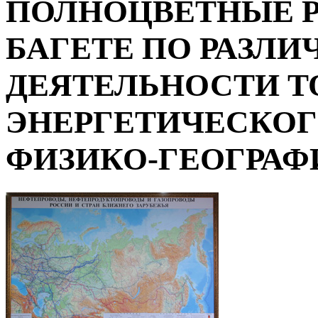
ПОЛНОЦВЕТНЫЕ Р
БАГЕТЕ ПО РАЗЛ
ДЕЯТЕЛЬНОСТИ Т
ЭНЕРГЕТИЧЕСКОГ
ФИЗИКО-ГЕОГРАФИ