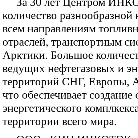
За 30 лет Центром ИНКОТ
количество разнообразной 
всем направлениям топливн
отраслей, транспортным си
Арктики. Большое количест
ведущих нефтегазовых и эн
территорий СНГ, Европы, А
что обеспечивает создание
энергетического комплкекса
территории всего мира.