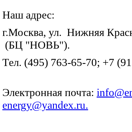
Наш адрес:
г.Москва, ул.
Нижняя Красно
(БЦ "НОВЬ").
Тел. (495) 763-65-70; +7 (9
Электронная почта:
info@e
energy@yandex.ru.