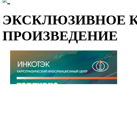
ЭКСКЛЮЗИВНОЕ 
ПРОИЗВЕДЕНИЕ