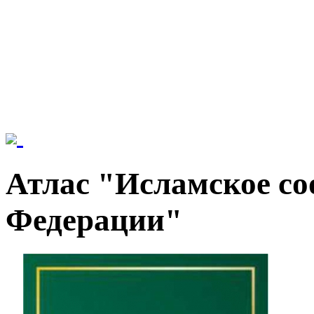
Атлас "Исламское со
Федерации"