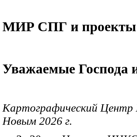
МИР СПГ и проекты 
Уважаемые Господа и
Картографический Центр 
Новым
2026 г
.