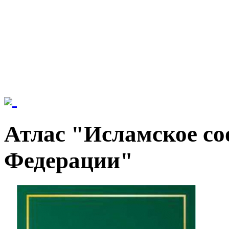
Атлас "Исламское со
Федерации"