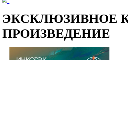
ЭКСКЛЮЗИВНОЕ 
ПРОИЗВЕДЕНИЕ