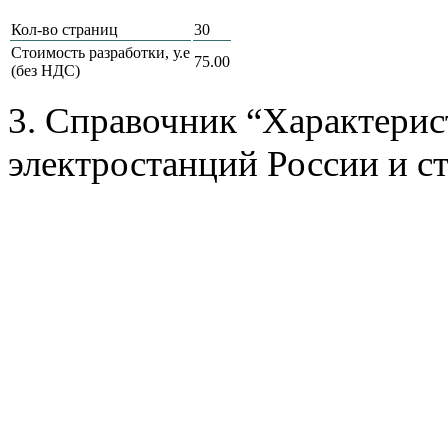
Кол-во страниц
30
Стоимость разработки, у.е
75.00
(без НДС)
3. Справочник “Характерис
электростанций России и ст