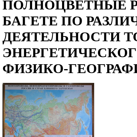
ПОЛНОЦВЕТНЫЕ Р
БАГЕТЕ ПО РАЗЛ
ДЕЯТЕЛЬНОСТИ Т
ЭНЕРГЕТИЧЕСКОГ
ФИЗИКО-ГЕОГРАФИ