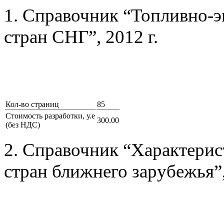
1. Справочник “Топливно-э
стран СНГ”, 2012 г.
Кол-во страниц
85
Стоимость разработки, у.е
300.00
(без НДС)
2. Справочник “Характерис
стран ближнего зарубежья”,